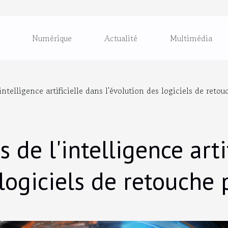
Numérique
Actualité
Multimédia
intelligence artificielle dans l'évolution des logiciels de reto
 de l'intelligence arti
 logiciels de retouche