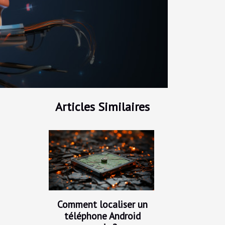
Articles Similaires
Comment localiser un
téléphone Android