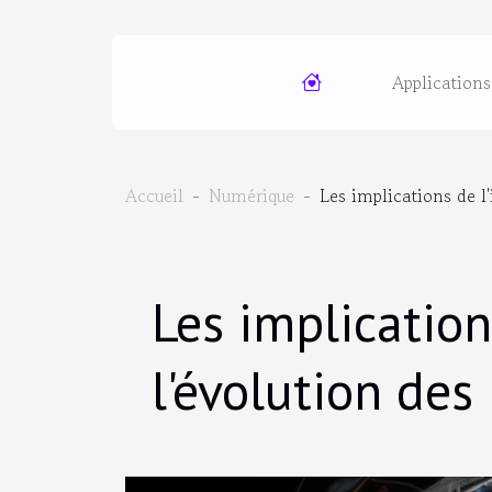
Applications
Accueil
Numérique
Les implications de l'
Les implications
l'évolution des