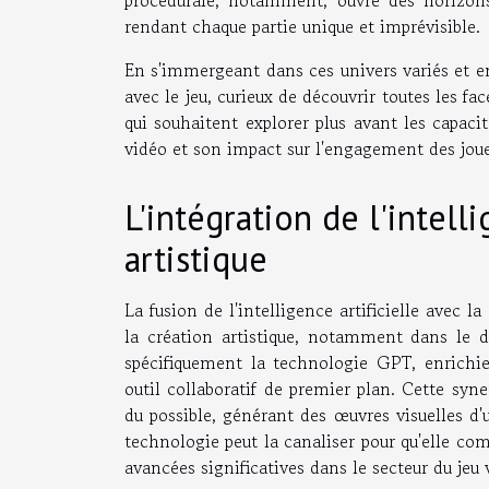
rendant chaque partie unique et imprévisible.
En s'immergeant dans ces univers variés et en
avec le jeu, curieux de découvrir toutes les fa
qui souhaitent explorer plus avant les capac
vidéo et son impact sur l'engagement des jou
L'intégration de l'intell
artistique
La fusion de l'intelligence artificielle avec
la création artistique, notamment dans le des
spécifiquement la technologie GPT, enrichie
outil collaboratif de premier plan. Cette syne
du possible, générant des œuvres visuelles d'u
technologie peut la canaliser pour qu'elle com
avancées significatives dans le secteur du jeu 