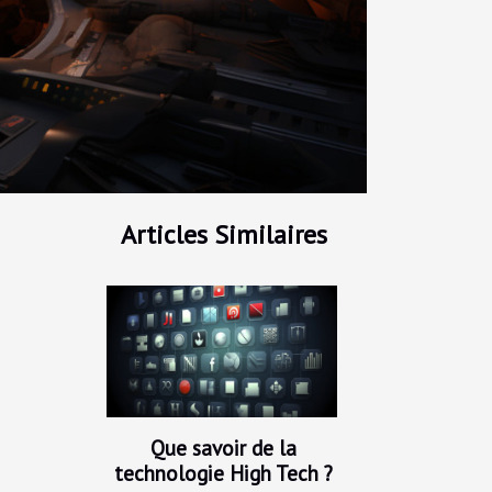
Articles Similaires
Que savoir de la
technologie High Tech ?