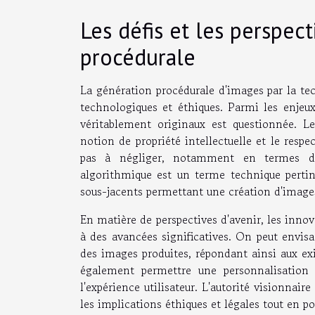
Les défis et les perspec
procédurale
La génération procédurale d'images par la tec
technologiques et éthiques. Parmi les enjeux
véritablement originaux est questionnée. Le
notion de propriété intellectuelle et le resp
pas à négliger, notamment en termes de
algorithmique est un terme technique pertin
sous-jacents permettant une création d'images
En matière de perspectives d'avenir, les innov
à des avancées significatives. On peut envisa
des images produites, répondant ainsi aux ex
également permettre une personnalisation 
l'expérience utilisateur. L'autorité visionnai
les implications éthiques et légales tout en 