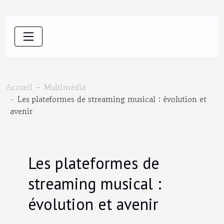
Accueil
Multimédia
Les plateformes de streaming musical : évolution et
avenir
Les plateformes de
streaming musical :
évolution et avenir