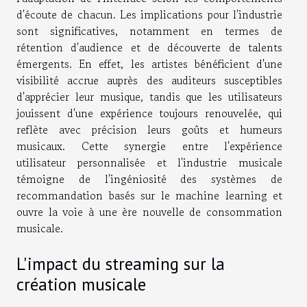
d'écoute de chacun. Les implications pour l'industrie
sont significatives, notamment en termes de
rétention d'audience et de découverte de talents
émergents. En effet, les artistes bénéficient d'une
visibilité accrue auprès des auditeurs susceptibles
d'apprécier leur musique, tandis que les utilisateurs
jouissent d'une expérience toujours renouvelée, qui
reflète avec précision leurs goûts et humeurs
musicaux. Cette synergie entre l'expérience
utilisateur personnalisée et l'industrie musicale
témoigne de l'ingéniosité des systèmes de
recommandation basés sur le machine learning et
ouvre la voie à une ère nouvelle de consommation
musicale.
L'impact du streaming sur la
création musicale