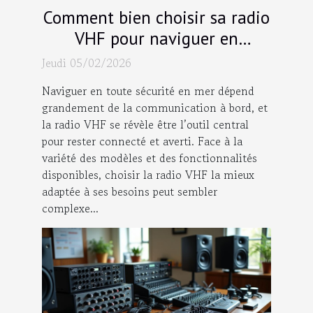
Comment bien choisir sa radio
VHF pour naviguer en
sécurité?
Jeudi 05/02/2026
Naviguer en toute sécurité en mer dépend
grandement de la communication à bord, et
la radio VHF se révèle être l’outil central
pour rester connecté et averti. Face à la
variété des modèles et des fonctionnalités
disponibles, choisir la radio VHF la mieux
adaptée à ses besoins peut sembler
complexe...