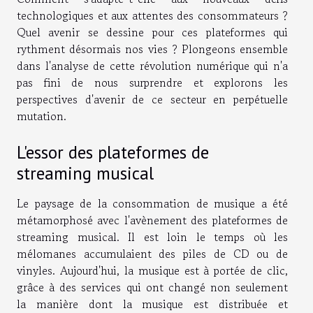
technologiques et aux attentes des consommateurs ?
Quel avenir se dessine pour ces plateformes qui
rythment désormais nos vies ? Plongeons ensemble
dans l'analyse de cette révolution numérique qui n'a
pas fini de nous surprendre et explorons les
perspectives d'avenir de ce secteur en perpétuelle
mutation.
L'essor des plateformes de
streaming musical
Le paysage de la consommation de musique a été
métamorphosé avec l'avènement des plateformes de
streaming musical. Il est loin le temps où les
mélomanes accumulaient des piles de CD ou de
vinyles. Aujourd'hui, la musique est à portée de clic,
grâce à des services qui ont changé non seulement
la manière dont la musique est distribuée et