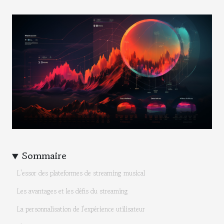
Sommaire
L'essor des plateformes de streaming musical
Les avantages et les défis du streaming
La personnalisation de l'expérience utilisateur