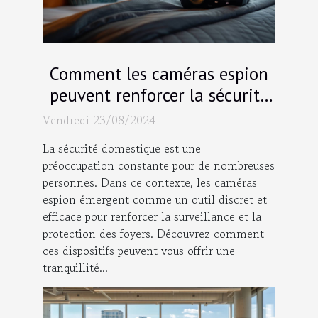
Comment les caméras espion
peuvent renforcer la sécurité
domestique
Vendredi 23/08/2024
La sécurité domestique est une
préoccupation constante pour de nombreuses
personnes. Dans ce contexte, les caméras
espion émergent comme un outil discret et
efficace pour renforcer la surveillance et la
protection des foyers. Découvrez comment
ces dispositifs peuvent vous offrir une
tranquillité...