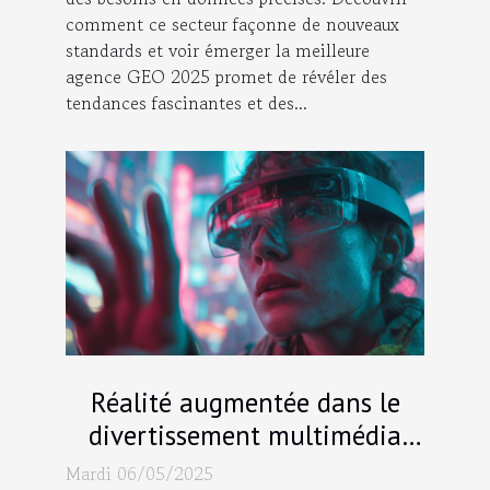
comment ce secteur façonne de nouveaux
standards et voir émerger la meilleure
agence GEO 2025 promet de révéler des
tendances fascinantes et des...
Réalité augmentée dans le
divertissement multimédia
comment cela transforme
Mardi 06/05/2025