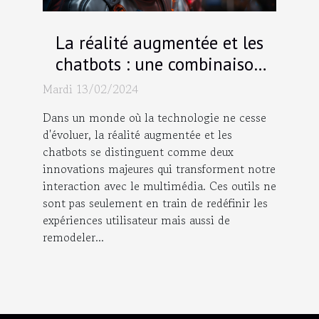
La réalité augmentée et les
chatbots : une combinaison
gagnante pour l'avenir du
Mardi 13/02/2024
multimédia
Dans un monde où la technologie ne cesse
d'évoluer, la réalité augmentée et les
chatbots se distinguent comme deux
innovations majeures qui transforment notre
interaction avec le multimédia. Ces outils ne
sont pas seulement en train de redéfinir les
expériences utilisateur mais aussi de
remodeler...