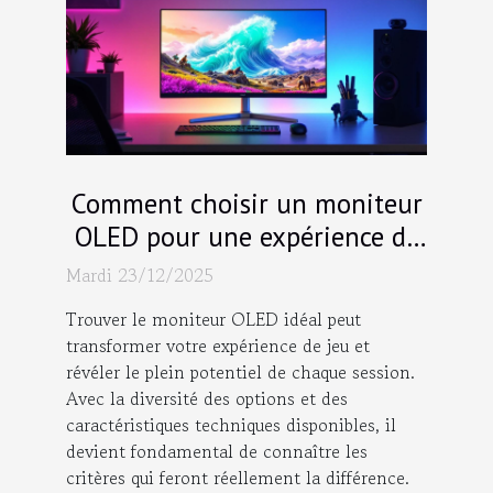
Comment choisir un moniteur
OLED pour une expérience de
jeu optimale ?
Mardi 23/12/2025
Trouver le moniteur OLED idéal peut
transformer votre expérience de jeu et
révéler le plein potentiel de chaque session.
Avec la diversité des options et des
caractéristiques techniques disponibles, il
devient fondamental de connaître les
critères qui feront réellement la différence.