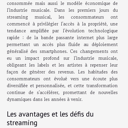
consommée mais aussi le modèle économique de
l'industrie musicale. Dans les premiers jours du
streaming musical, les consommateurs ont
commencé à privilégier l'accès à la propriété, une
tendance amplifiée par l'évolution technologique
rapide : de la bande passante internet plus large
permettant un accès plus fluide au déploiement
généralisé des smartphones. Ces changements ont
eu un impact profond sur l'industrie musicale,
obligeant les labels et les artistes à repenser leur
façon de générer des revenus. Les habitudes des
consommateurs ont évolué vers une écoute plus
diversifiée et personnalisée, et cette transformation
continue de s'accélérer, promettant de nouvelles
dynamiques dans les années à venir.
Les avantages et les défis du
streaming