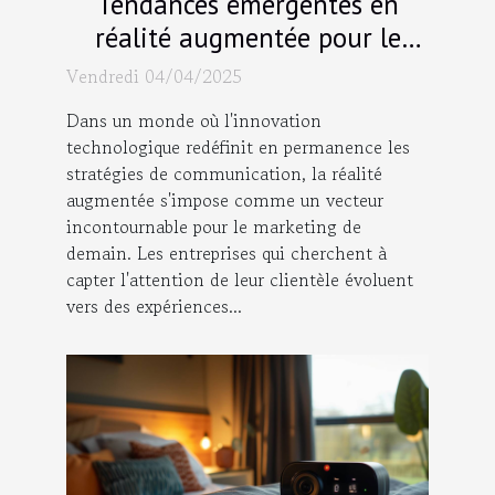
Tendances émergentes en
réalité augmentée pour le
marketing comment les
Vendredi 04/04/2025
entreprises innovent
Dans un monde où l'innovation
technologique redéfinit en permanence les
stratégies de communication, la réalité
augmentée s'impose comme un vecteur
incontournable pour le marketing de
demain. Les entreprises qui cherchent à
capter l'attention de leur clientèle évoluent
vers des expériences...