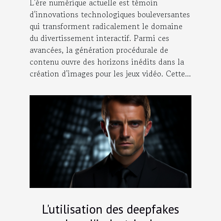
L'ère numérique actuelle est témoin
d'innovations technologiques bouleversantes
qui transforment radicalement le domaine
du divertissement interactif. Parmi ces
avancées, la génération procédurale de
contenu ouvre des horizons inédits dans la
création d'images pour les jeux vidéo. Cette...
L'utilisation des deepfakes