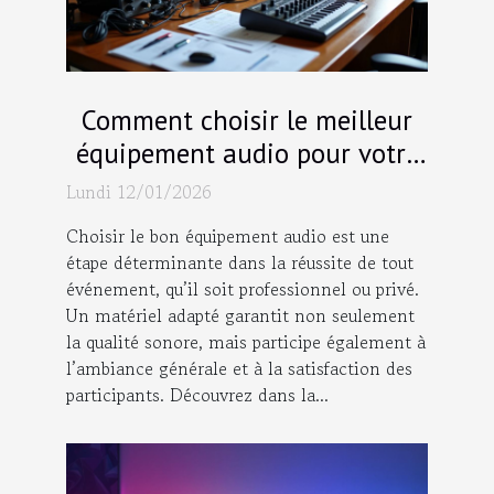
Comment choisir le meilleur
équipement audio pour votre
événement ?
Lundi 12/01/2026
Choisir le bon équipement audio est une
étape déterminante dans la réussite de tout
événement, qu’il soit professionnel ou privé.
Un matériel adapté garantit non seulement
la qualité sonore, mais participe également à
l’ambiance générale et à la satisfaction des
participants. Découvrez dans la...