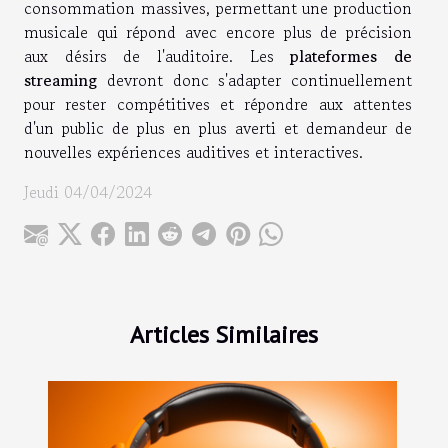
consommation massives, permettant une production
musicale qui répond avec encore plus de précision
aux désirs de l'auditoire. Les
plateformes de
streaming
devront donc s'adapter continuellement
pour rester compétitives et répondre aux attentes
d'un public de plus en plus averti et demandeur de
nouvelles expériences auditives et interactives.
Jeudi 04/04/2024
Articles Similaires