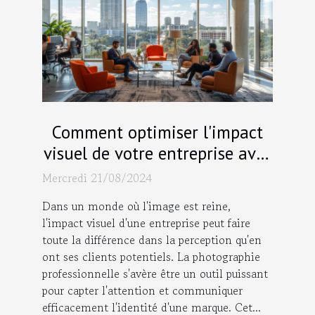
Comment optimiser l'impact
visuel de votre entreprise avec
la photographie
Mercredi 21/08/2024
professionnelle
Dans un monde où l'image est reine,
l'impact visuel d'une entreprise peut faire
toute la différence dans la perception qu'en
ont ses clients potentiels. La photographie
professionnelle s'avère être un outil puissant
pour capter l'attention et communiquer
efficacement l'identité d'une marque. Cet...