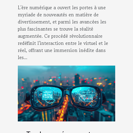
notre expérience
L'ère numérique a ouvert les portes à une
myriade de nouveautés en matière de
divertissement, et parmi les avancées les
plus fascinantes se trouve la réalité
augmentée. Ce procédé révolutionnaire
redéfinit l'interaction entre le virtuel et le
réel, offrant une immersion inédite dans
les...