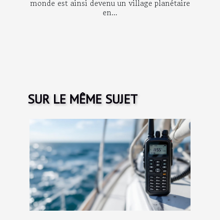
monde est ainsi devenu un village planétaire
en...
SUR LE MÊME SUJET