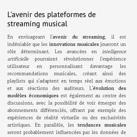
L'avenir des plateformes de
streaming musical
En envisageant l'
avenir du streaming
, il est
indéniable que les
innovations musicales
joueront un
rôle déterminant. Les avancées en
intelligence
artificielle
pourraient révolutionner l'expérience
utilisateur en personnalisant davantage les
recommandations musicales, créant ainsi des
playlists qui s'adaptent en temps réel aux émotions
et aux réactions des auditeurs. L'
évolution des
modèles économiques
est également au centre des
discussions, avec la possibilité de voir émerger des
abonnements différenciés, offrant par exemple des
expériences de réalité virtuelle ou des exclusivités
artistiques. En parallèle, les
tendances musicales
seront probablement influencées par les données de