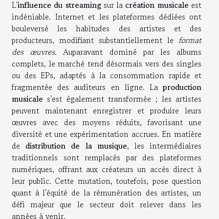
L'
influence du streaming
sur la
création musicale
est
indéniable. Internet et les plateformes dédiées ont
bouleversé les habitudes des artistes et des
producteurs, modifiant substantiellement le
format
des œuvres
. Auparavant dominé par les albums
complets, le marché tend désormais vers des singles
ou des EPs, adaptés à la consommation rapide et
fragmentée des auditeurs en ligne. La
production
musicale
s'est également transformée ; les artistes
peuvent maintenant enregistrer et produire leurs
œuvres avec des moyens réduits, favorisant une
diversité et une expérimentation accrues. En matière
de
distribution de la musique
, les intermédiaires
traditionnels sont remplacés par des plateformes
numériques, offrant aux créateurs un accès direct à
leur public. Cette mutation, toutefois, pose question
quant à l'équité de la rémunération des artistes, un
défi majeur que le secteur doit relever dans les
années à venir.