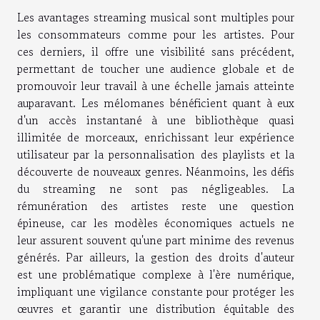
Les avantages streaming musical sont multiples pour
les consommateurs comme pour les artistes. Pour
ces derniers, il offre une visibilité sans précédent,
permettant de toucher une audience globale et de
promouvoir leur travail à une échelle jamais atteinte
auparavant. Les mélomanes bénéficient quant à eux
d'un accès instantané à une bibliothèque quasi
illimitée de morceaux, enrichissant leur expérience
utilisateur par la personnalisation des playlists et la
découverte de nouveaux genres. Néanmoins, les défis
du streaming ne sont pas négligeables. La
rémunération des artistes reste une question
épineuse, car les modèles économiques actuels ne
leur assurent souvent qu'une part minime des revenus
générés. Par ailleurs, la gestion des droits d'auteur
est une problématique complexe à l'ère numérique,
impliquant une vigilance constante pour protéger les
œuvres et garantir une distribution équitable des