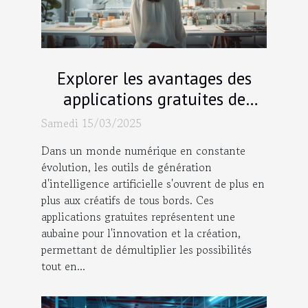
Explorer les avantages des
applications gratuites de
génération d'IA pour les
Samedi 15/03/2025
créatifs
Dans un monde numérique en constante
évolution, les outils de génération
d'intelligence artificielle s'ouvrent de plus en
plus aux créatifs de tous bords. Ces
applications gratuites représentent une
aubaine pour l'innovation et la création,
permettant de démultiplier les possibilités
tout en...