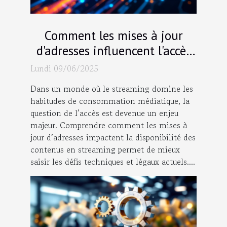
Comment les mises à jour
d'adresses influencent l'accès
aux contenus en streaming
Lundi 09/06/2025
Dans un monde où le streaming domine les
habitudes de consommation médiatique, la
question de l’accès est devenue un enjeu
majeur. Comprendre comment les mises à
jour d’adresses impactent la disponibilité des
contenus en streaming permet de mieux
saisir les défis techniques et légaux actuels....