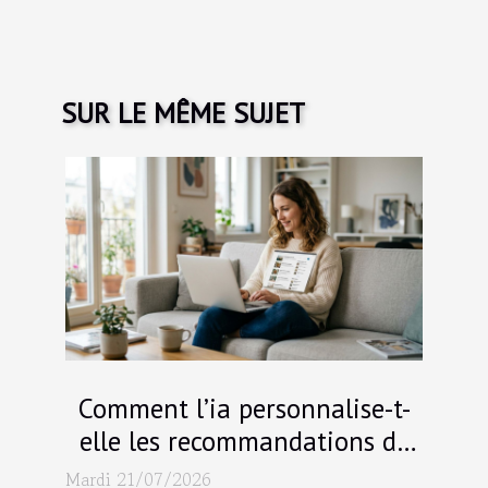
SUR LE MÊME SUJET
Comment l’ia personnalise-t-
elle les recommandations de
blogs ?
Mardi 21/07/2026