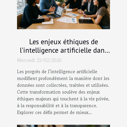
Les enjeux éthiques de
l'intelligence artificielle dans
la gestion des données
Mercredi 25/02/2026
Les progrès de l’intelligence artificielle
modifient profondément la manière dont les
données sont collectées, traitées et utilisées.
Cette transformation soulève des enjeux
éthiques majeurs qui touchent à la vie privée,
à la responsabilité et à la transparence.
Explorer ces défis permet de mieux...