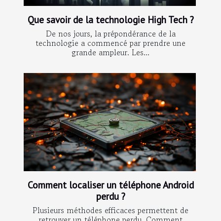
Que savoir de la technologie High Tech ?
De nos jours, la prépondérance de la
technologie a commencé par prendre une
grande ampleur. Les...
Comment localiser un téléphone Android
perdu ?
Plusieurs méthodes efficaces permettent de
retrouver un téléphone perdu. Comment