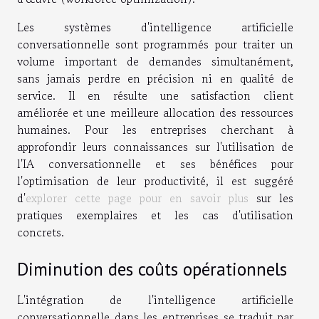
Les systèmes d'intelligence artificielle
conversationnelle sont programmés pour traiter un
volume important de demandes simultanément,
sans jamais perdre en précision ni en qualité de
service. Il en résulte une satisfaction client
améliorée et une meilleure allocation des ressources
humaines. Pour les entreprises cherchant à
approfondir leurs connaissances sur l'utilisation de
l'IA conversationnelle et ses bénéfices pour
l'optimisation de leur productivité, il est suggéré
d'
explorer cette page pour en savoir plus
sur les
pratiques exemplaires et les cas d'utilisation
concrets.
Diminution des coûts opérationnels
L'intégration de l'intelligence artificielle
conversationnelle dans les entreprises se traduit par