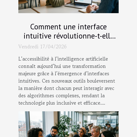
Comment une interface
intuitive révolutionne-t-elle
l'accès à l'IA ?
Vendredi 17/04/2026
L’accessibilité à l’intelligence artificielle
connaît aujourd’hui une transformation
majeure grâce à l’émergence d’interfaces
intuitives. Ces nouveaux outils bouleversent
la manière dont chacun peut interagir avec
des algorithmes complexes, rendant la
technologie plus inclusive et efficace....