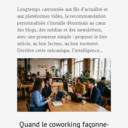
Longtemps cantonnée aux fils d’actualité et
aux plateformes vidéo, la recommandation
personnalisée s’installe désormais au cœur
des blogs, des médias et des newsletters,
avec une promesse simple : proposer le bon
article, au bon lecteur, au bon moment.
Derrière cette mécanique, l’intelligence...
Quand le coworking façonne-