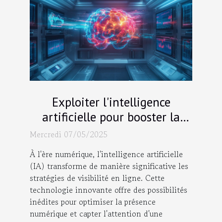
Exploiter l'intelligence
artificielle pour booster la
visibilité en ligne
Mercredi 07/05/2025
À l'ère numérique, l'intelligence artificielle
(IA) transforme de manière significative les
stratégies de visibilité en ligne. Cette
technologie innovante offre des possibilités
inédites pour optimiser la présence
numérique et capter l'attention d'une