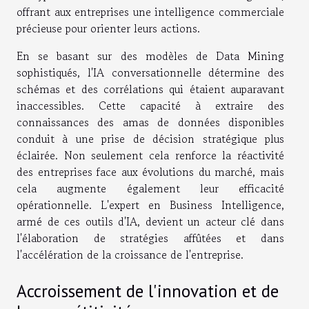
offrant aux entreprises une intelligence commerciale
précieuse pour orienter leurs actions.
En se basant sur des modèles de Data Mining
sophistiqués, l'IA conversationnelle détermine des
schémas et des corrélations qui étaient auparavant
inaccessibles. Cette capacité à extraire des
connaissances des amas de données disponibles
conduit à une prise de décision stratégique plus
éclairée. Non seulement cela renforce la réactivité
des entreprises face aux évolutions du marché, mais
cela augmente également leur efficacité
opérationnelle. L'expert en Business Intelligence,
armé de ces outils d'IA, devient un acteur clé dans
l'élaboration de stratégies affûtées et dans
l'accélération de la croissance de l'entreprise.
Accroissement de l'innovation et de