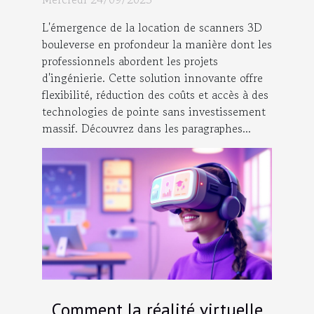
L'émergence de la location de scanners 3D
bouleverse en profondeur la manière dont les
professionnels abordent les projets
d'ingénierie. Cette solution innovante offre
flexibilité, réduction des coûts et accès à des
technologies de pointe sans investissement
massif. Découvrez dans les paragraphes...
Comment la réalité virtuelle