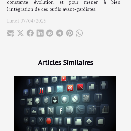
constante évolution et pour mener à bien
l'intégration de ces outils avant-gardistes.
Lundi 07/04/2025
Articles Similaires