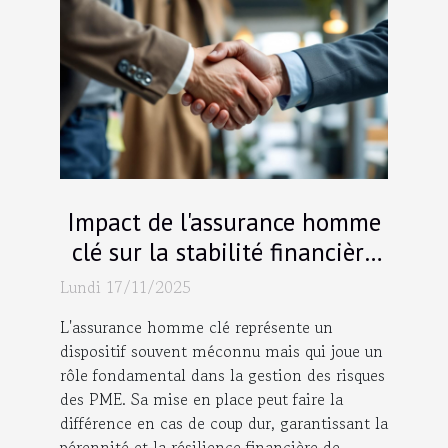
Impact de l'assurance homme
clé sur la stabilité financière
des PME
Lundi 17/11/2025
L'assurance homme clé représente un
dispositif souvent méconnu mais qui joue un
rôle fondamental dans la gestion des risques
des PME. Sa mise en place peut faire la
différence en cas de coup dur, garantissant la
pérennité et la résilience financière de