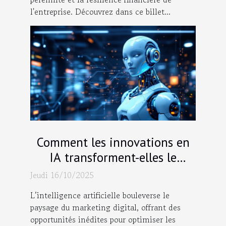
l'entreprise. Découvrez dans ce billet...
Comment les innovations en
IA transforment-elles le
marketing digital ?
Jeudi 16/10/2025
L’intelligence artificielle bouleverse le
paysage du marketing digital, offrant des
opportunités inédites pour optimiser les