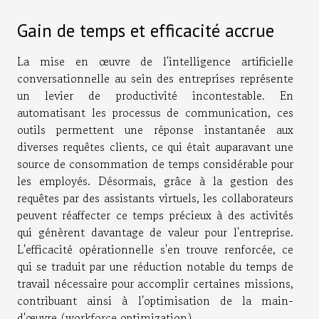
Gain de temps et efficacité accrue
La mise en œuvre de l'intelligence artificielle
conversationnelle au sein des entreprises représente
un levier de productivité incontestable. En
automatisant les processus de communication, ces
outils permettent une réponse instantanée aux
diverses requêtes clients, ce qui était auparavant une
source de consommation de temps considérable pour
les employés. Désormais, grâce à la gestion des
requêtes par des assistants virtuels, les collaborateurs
peuvent réaffecter ce temps précieux à des activités
qui génèrent davantage de valeur pour l'entreprise.
L'efficacité opérationnelle s'en trouve renforcée, ce
qui se traduit par une réduction notable du temps de
travail nécessaire pour accomplir certaines missions,
contribuant ainsi à l'optimisation de la main-
d'œuvre (workforce optimization).