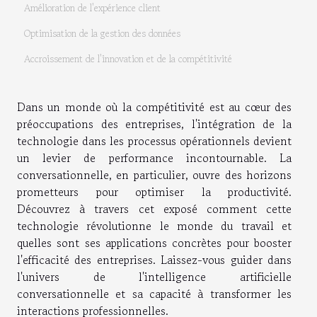
Amélioration de l'expérience client
Optimisation de la gestion des données
Accroissement de l'innovation et de la compétitivité
Dans un monde où la compétitivité est au cœur des
préoccupations des entreprises, l'intégration de la
technologie dans les processus opérationnels devient
un levier de performance incontournable. La
conversationnelle, en particulier, ouvre des horizons
prometteurs pour optimiser la productivité.
Découvrez à travers cet exposé comment cette
technologie révolutionne le monde du travail et
quelles sont ses applications concrètes pour booster
l'efficacité des entreprises. Laissez-vous guider dans
l'univers de l'intelligence artificielle
conversationnelle et sa capacité à transformer les
interactions professionnelles.