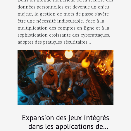
données personnelles est devenue un enjeu
majeur, la gestion de mots de passe s'avère
être une nécessité indiscutable. Face à la
multiplication des comptes en ligne et à la
sophistication croissante des cyberattaques,
adopter des pratiques sécuritaires...
Expansion des jeux intégrés
dans les applications de