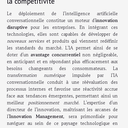
la compétitivité
Le déploiement de l'intelligence artificielle
conversationnelle constitue un moteur d'
innovation
disruptive
pour les entreprises. En intégrant ces
technologies, elles sont capables de développer de
nouveaux services
et produits qui viennent redéfinir
les standards du marché. L'IA permet ainsi de se
doter d'un
avantage concurrentiel
non négligeable,
en anticipant et en répondant plus efficacement aux
besoins changeants des consommateurs. La
transformation numérique
impulsée par l'IA
conversationnelle conduit à une réévaluation des
processus internes et favorise une réactivité accrue
face aux tendances émergentes, permettant ainsi un
meilleur
positionnement marché
. L'expertise d'un
directeur de l'innovation, maîtrisant les arcanes de
l'
Innovation Management
, sera primordiale pour
naviguer au sein de ce paysage technologique en