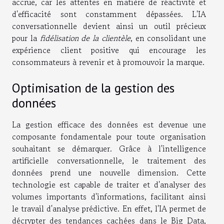
accrue, car les attentes en matière de réactivité et
d'efficacité sont constamment dépassées. L'IA
conversationnelle devient ainsi un outil précieux
pour la
fidélisation de la clientèle
, en consolidant une
expérience client positive qui encourage les
consommateurs à revenir et à promouvoir la marque.
Optimisation de la gestion des
données
La gestion efficace des données est devenue une
composante fondamentale pour toute organisation
souhaitant se démarquer. Grâce à l'intelligence
artificielle conversationnelle, le traitement des
données prend une nouvelle dimension. Cette
technologie est capable de traiter et d'analyser des
volumes importants d'informations, facilitant ainsi
le travail d'analyse prédictive. En effet, l'IA permet de
décrypter des tendances cachées dans le Big Data,