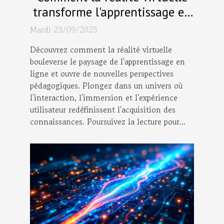
transforme l'apprentissage en
ligne ?
Mardi 23/09/2025
Découvrez comment la réalité virtuelle
bouleverse le paysage de l'apprentissage en
ligne et ouvre de nouvelles perspectives
pédagogiques. Plongez dans un univers où
l'interaction, l'immersion et l'expérience
utilisateur redéfinissent l'acquisition des
connaissances. Poursuivez la lecture pour...