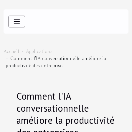
Accueil
Applications
Comment l'IA conversationnelle améliore la
productivité des entreprises
Comment l'IA
conversationnelle
améliore la productivité