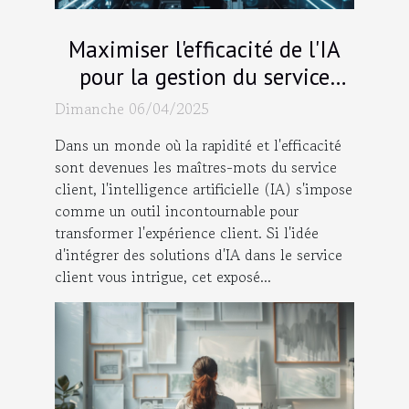
Maximiser l'efficacité de l'IA
pour la gestion du service
client
Dimanche 06/04/2025
Dans un monde où la rapidité et l'efficacité
sont devenues les maîtres-mots du service
client, l'intelligence artificielle (IA) s'impose
comme un outil incontournable pour
transformer l'expérience client. Si l'idée
d'intégrer des solutions d'IA dans le service
client vous intrigue, cet exposé...