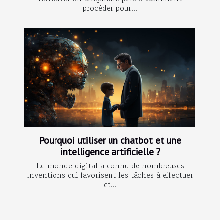
procéder pour...
Pourquoi utiliser un chatbot et une
intelligence artificielle ?
Le monde digital a connu de nombreuses
inventions qui favorisent les tâches à effectuer
et...