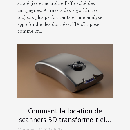
stratégies et accroître l’efficacité des
campagnes. À travers des algorithmes
toujours plus performants et une analyse
approfondie des données, l’IA s’impose
comme un...
Comment la location de
scanners 3D transforme-t-elle
les projets d'ingénierie ?
Mercredi 24/09/2025