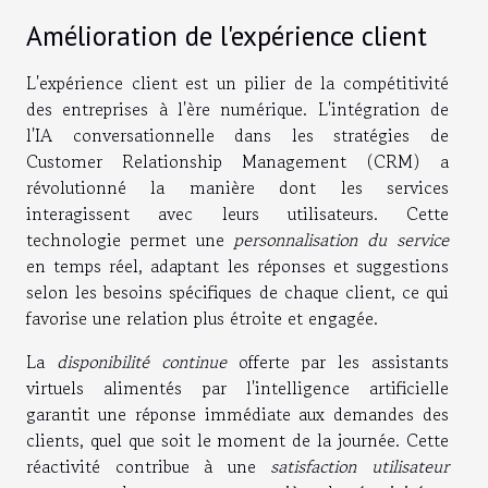
Amélioration de l'expérience client
L'expérience client est un pilier de la compétitivité
des entreprises à l'ère numérique. L'intégration de
l'IA conversationnelle dans les stratégies de
Customer Relationship Management (CRM) a
révolutionné la manière dont les services
interagissent avec leurs utilisateurs. Cette
technologie permet une
personnalisation du service
en temps réel, adaptant les réponses et suggestions
selon les besoins spécifiques de chaque client, ce qui
favorise une relation plus étroite et engagée.
La
disponibilité continue
offerte par les assistants
virtuels alimentés par l'intelligence artificielle
garantit une réponse immédiate aux demandes des
clients, quel que soit le moment de la journée. Cette
réactivité contribue à une
satisfaction utilisateur