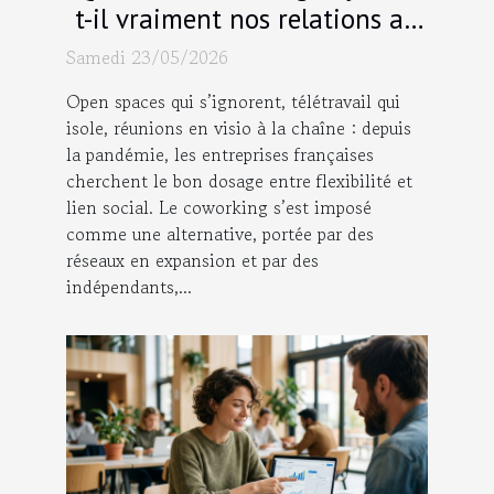
t-il vraiment nos relations au
travail ?
Samedi 23/05/2026
Open spaces qui s’ignorent, télétravail qui
isole, réunions en visio à la chaîne : depuis
la pandémie, les entreprises françaises
cherchent le bon dosage entre flexibilité et
lien social. Le coworking s’est imposé
comme une alternative, portée par des
réseaux en expansion et par des
indépendants,...