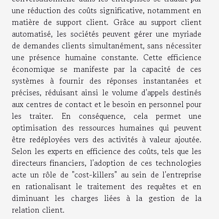
une réduction des coûts significative, notamment en
matière de support client. Grâce au support client
automatisé, les sociétés peuvent gérer une myriade
de demandes clients simultanément, sans nécessiter
une présence humaine constante. Cette efficience
économique se manifeste par la capacité de ces
systèmes à fournir des réponses instantanées et
précises, réduisant ainsi le volume d'appels destinés
aux centres de contact et le besoin en personnel pour
les traiter. En conséquence, cela permet une
optimisation des ressources humaines qui peuvent
être redéployées vers des activités à valeur ajoutée.
Selon les experts en efficience des coûts, tels que les
directeurs financiers, l'adoption de ces technologies
acte un rôle de "cost-killers" au sein de l'entreprise
en rationalisant le traitement des requêtes et en
diminuant les charges liées à la gestion de la
relation client.