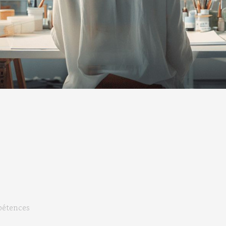
pétences