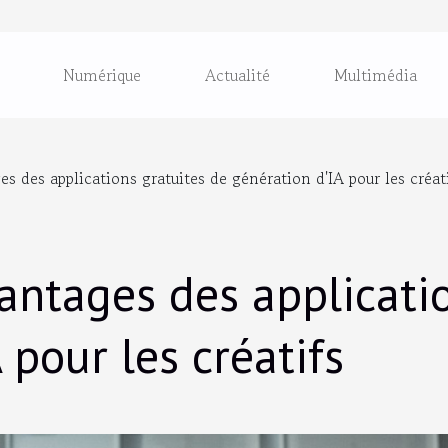
Numérique
Actualité
Multimédia
es des applications gratuites de génération d'IA pour les créat
antages des applicati
 pour les créatifs