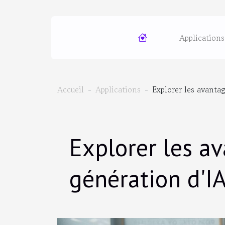
Applications
Accueil
Applications
Explorer les avantag
Explorer les av
génération d'IA