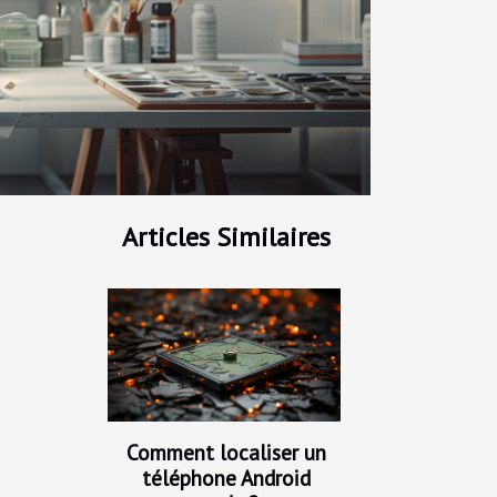
Articles Similaires
Comment localiser un
téléphone Android