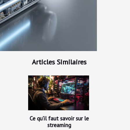
Articles Similaires
Ce qu’il faut savoir sur le
streaming