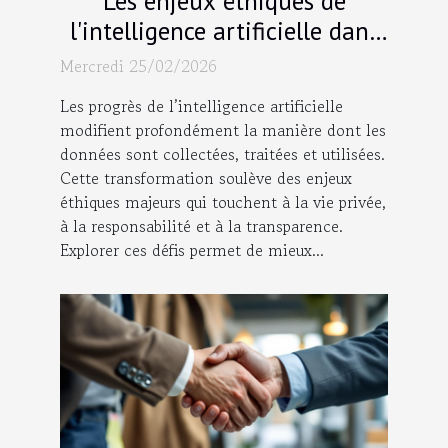
Les enjeux éthiques de
l'intelligence artificielle dans
la gestion des données
Mercredi 25/02/2026
Les progrès de l’intelligence artificielle
modifient profondément la manière dont les
données sont collectées, traitées et utilisées.
Cette transformation soulève des enjeux
éthiques majeurs qui touchent à la vie privée,
à la responsabilité et à la transparence.
Explorer ces défis permet de mieux...