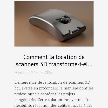
Comment la location de
scanners 3D transforme-t-elle
les projets d'ingénierie ?
Mercredi 24/09/2025
L'émergence de la location de scanners 3D
bouleverse en profondeur la manière dont les
professionnels abordent les projets
d'ingénierie. Cette solution innovante offre
flexibilité, réduction des coûts et accès à des