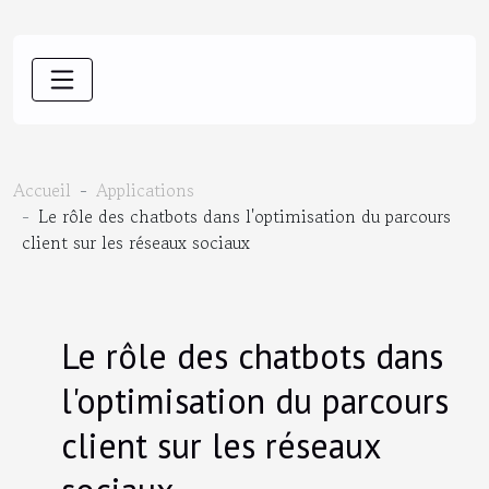
Accueil
Applications
Le rôle des chatbots dans l'optimisation du parcours
client sur les réseaux sociaux
Le rôle des chatbots dans
l'optimisation du parcours
client sur les réseaux