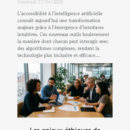
l'accès à l'IA ?
Vendredi 17/04/2026
L’accessibilité à l’intelligence artificielle
connaît aujourd’hui une transformation
majeure grâce à l’émergence d’interfaces
intuitives. Ces nouveaux outils bouleversent
la manière dont chacun peut interagir avec
des algorithmes complexes, rendant la
technologie plus inclusive et efficace....