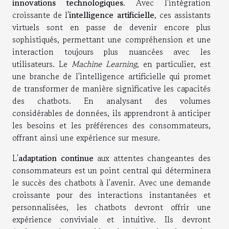
innovations technologiques
. Avec l'intégration
croissante de l'
intelligence artificielle
, ces assistants
virtuels sont en passe de devenir encore plus
sophistiqués, permettant une compréhension et une
interaction toujours plus nuancées avec les
utilisateurs. Le
Machine Learning
, en particulier, est
une branche de l'intelligence artificielle qui promet
de transformer de manière significative les capacités
des chatbots. En analysant des volumes
considérables de données, ils apprendront à anticiper
les besoins et les préférences des consommateurs,
offrant ainsi une expérience sur mesure.
L'
adaptation continue
aux attentes changeantes des
consommateurs est un point central qui déterminera
le succès des chatbots à l'avenir. Avec une demande
croissante pour des interactions instantanées et
personnalisées, les chatbots devront offrir une
expérience conviviale et intuitive. Ils devront