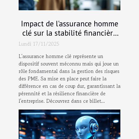
Impact de l'assurance homme
clé sur la stabilité financière
des PME
Lundi 17/11/2025
L'assurance homme clé représente un
dispositif souvent méconnu mais qui joue un
rôle fondamental dans la gestion des risques
des PME. Sa mise en place peut faire la
différence en cas de coup dur, garantissant la
pérennité et la résilience financière de
l'entreprise. Découvrez dans ce billet...