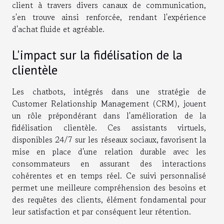
client à travers divers canaux de communication,
s'en trouve ainsi renforcée, rendant l'expérience
d'achat fluide et agréable.
L'impact sur la fidélisation de la
clientèle
Les chatbots, intégrés dans une stratégie de
Customer Relationship Management (CRM), jouent
un rôle prépondérant dans l'amélioration de la
fidélisation clientèle. Ces assistants virtuels,
disponibles 24/7 sur les réseaux sociaux, favorisent la
mise en place d'une relation durable avec les
consommateurs en assurant des interactions
cohérentes et en temps réel. Ce suivi personnalisé
permet une meilleure compréhension des besoins et
des requêtes des clients, élément fondamental pour
leur satisfaction et par conséquent leur rétention.