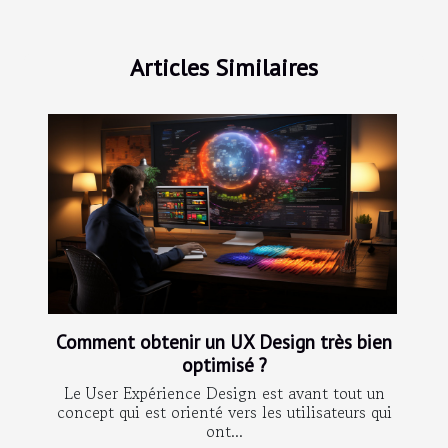
Articles Similaires
Comment obtenir un UX Design très bien
optimisé ?
Le User Expérience Design est avant tout un
concept qui est orienté vers les utilisateurs qui
ont...