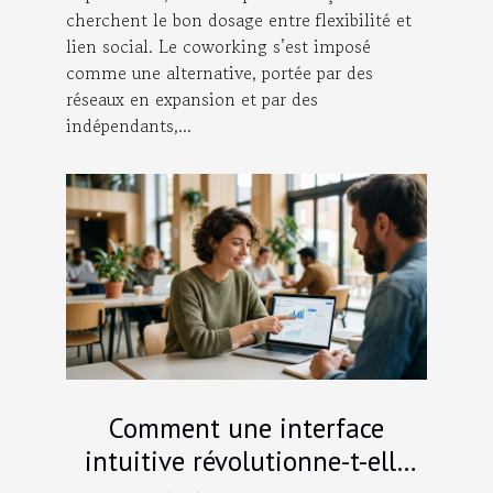
cherchent le bon dosage entre flexibilité et
lien social. Le coworking s’est imposé
comme une alternative, portée par des
réseaux en expansion et par des
indépendants,...
Comment une interface
intuitive révolutionne-t-elle