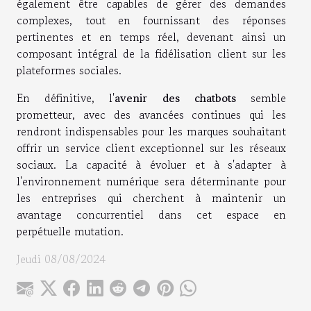
également être capables de gérer des demandes
complexes, tout en fournissant des réponses
pertinentes et en temps réel, devenant ainsi un
composant intégral de la fidélisation client sur les
plateformes sociales.
En définitive, l'
avenir des chatbots
semble
prometteur, avec des avancées continues qui les
rendront indispensables pour les marques souhaitant
offrir un service client exceptionnel sur les réseaux
sociaux. La capacité à évoluer et à s'adapter à
l'environnement numérique sera déterminante pour
les entreprises qui cherchent à maintenir un
avantage concurrentiel dans cet espace en
perpétuelle mutation.
Jeudi 08/08/2024