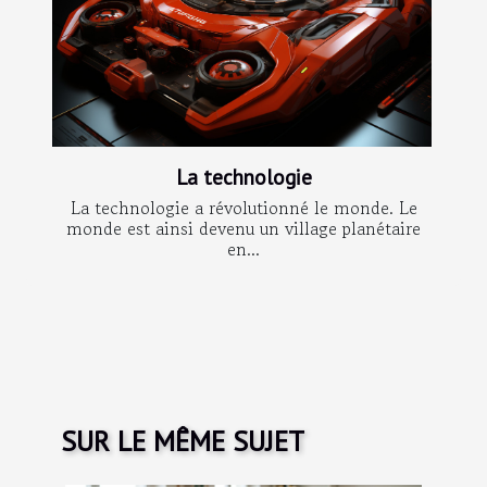
La technologie
La technologie a révolutionné le monde. Le
monde est ainsi devenu un village planétaire
en...
SUR LE MÊME SUJET