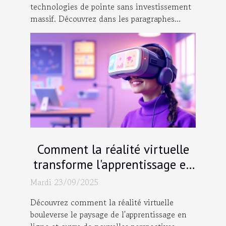
technologies de pointe sans investissement
massif. Découvrez dans les paragraphes...
Comment la réalité virtuelle
transforme l'apprentissage en
ligne ?
Mardi 23/09/2025
Découvrez comment la réalité virtuelle
bouleverse le paysage de l'apprentissage en