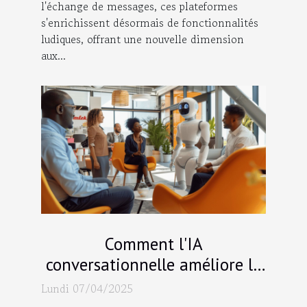
l'échange de messages, ces plateformes
s'enrichissent désormais de fonctionnalités
ludiques, offrant une nouvelle dimension
aux...
Comment l'IA
conversationnelle améliore la
productivité des entreprises
Lundi 07/04/2025