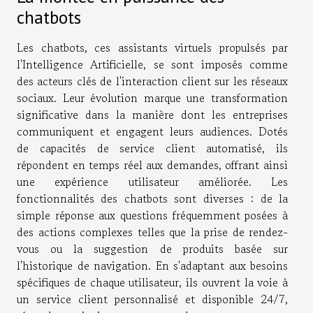
chatbots
Les chatbots, ces assistants virtuels propulsés par
l'Intelligence Artificielle, se sont imposés comme
des acteurs clés de l'interaction client sur les réseaux
sociaux. Leur évolution marque une transformation
significative dans la manière dont les entreprises
communiquent et engagent leurs audiences. Dotés
de capacités de service client automatisé, ils
répondent en temps réel aux demandes, offrant ainsi
une expérience utilisateur améliorée. Les
fonctionnalités des chatbots sont diverses : de la
simple réponse aux questions fréquemment posées à
des actions complexes telles que la prise de rendez-
vous ou la suggestion de produits basée sur
l'historique de navigation. En s'adaptant aux besoins
spécifiques de chaque utilisateur, ils ouvrent la voie à
un service client personnalisé et disponible 24/7,