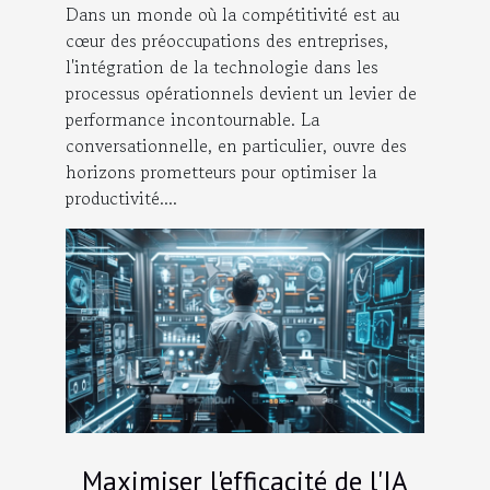
Dans un monde où la compétitivité est au
cœur des préoccupations des entreprises,
l'intégration de la technologie dans les
processus opérationnels devient un levier de
performance incontournable. La
conversationnelle, en particulier, ouvre des
horizons prometteurs pour optimiser la
productivité....
Maximiser l'efficacité de l'IA