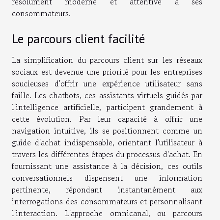
résolument moderne et attentive à ses
consommateurs.
Le parcours client facilité
La simplification du parcours client sur les réseaux
sociaux est devenue une priorité pour les entreprises
soucieuses d'offrir une expérience utilisateur sans
faille. Les chatbots, ces assistants virtuels guidés par
l'intelligence artificielle, participent grandement à
cette évolution. Par leur capacité à offrir une
navigation intuitive, ils se positionnent comme un
guide d'achat indispensable, orientant l'utilisateur à
travers les différentes étapes du processus d'achat. En
fournissant une assistance à la décision, ces outils
conversationnels dispensent une information
pertinente, répondant instantanément aux
interrogations des consommateurs et personnalisant
l'interaction. L'approche omnicanal, ou parcours