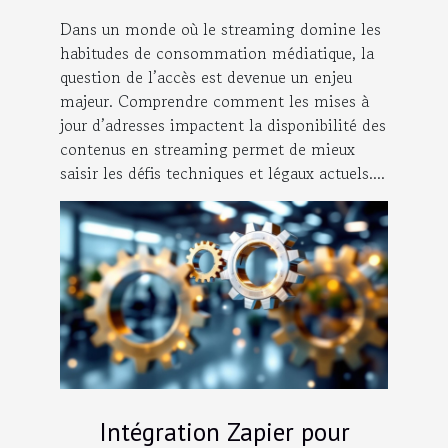
Dans un monde où le streaming domine les
habitudes de consommation médiatique, la
question de l’accès est devenue un enjeu
majeur. Comprendre comment les mises à
jour d’adresses impactent la disponibilité des
contenus en streaming permet de mieux
saisir les défis techniques et légaux actuels....
Intégration Zapier pour