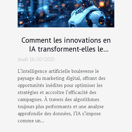
Comment les innovations en
IA transforment-elles le
marketing digital ?
Jeudi 16/10/2025
L’intelligence artificielle bouleverse le
paysage du marketing digital, offrant des
opportunités inédites pour optimiser les
stratégies et accroître l’efficacité des
campagnes. À travers des algorithmes
toujours plus performants et une analyse
approfondie des données, l’IA s’impose
comme un...