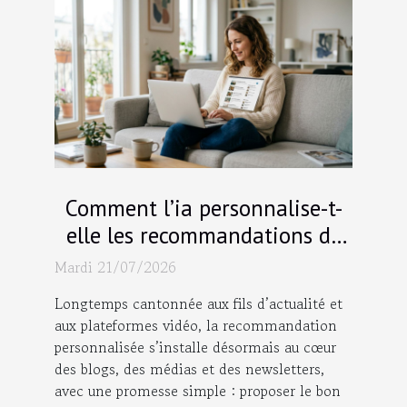
Comment l’ia personnalise-t-
elle les recommandations de
blogs ?
Mardi 21/07/2026
Longtemps cantonnée aux fils d’actualité et
aux plateformes vidéo, la recommandation
personnalisée s’installe désormais au cœur
des blogs, des médias et des newsletters,
avec une promesse simple : proposer le bon