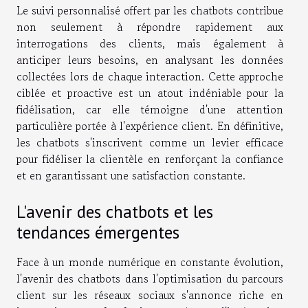
Le suivi personnalisé offert par les chatbots contribue
non seulement à répondre rapidement aux
interrogations des clients, mais également à
anticiper leurs besoins, en analysant les données
collectées lors de chaque interaction. Cette approche
ciblée et proactive est un atout indéniable pour la
fidélisation, car elle témoigne d'une attention
particulière portée à l'expérience client. En définitive,
les chatbots s'inscrivent comme un levier efficace
pour fidéliser la clientèle en renforçant la confiance
et en garantissant une satisfaction constante.
L'avenir des chatbots et les
tendances émergentes
Face à un monde numérique en constante évolution,
l'avenir des chatbots dans l'optimisation du parcours
client sur les réseaux sociaux s'annonce riche en