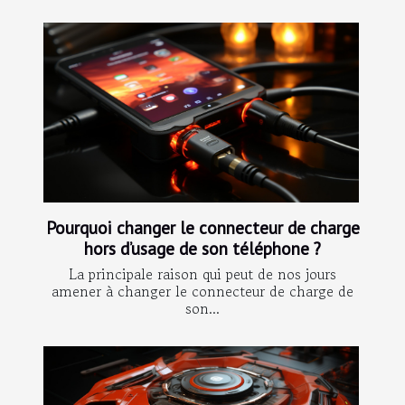
Pourquoi changer le connecteur de charge
hors d’usage de son téléphone ?
La principale raison qui peut de nos jours
amener à changer le connecteur de charge de
son...