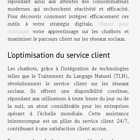
répondant ainsi aux attentes des consommateurs
modernes qui recherchent réactivité et efficacité.
Pour découvrir comment intégrer efficacement ces
outils à votre stratégie digitale,
cliquez pour
continuer
votre apprentissage sur les chatbots et
maximiser le parcours client sur les réseaux sociaux.
L'optimisation du service client
Les chatbots, grâce à l'intégration de technologies
telles que le Traitement du Langage Naturel (TLN),
révolutionnent le service client sur les réseaux
sociaux. Ils offrent une disponibilité continue,
répondant aux utilisateurs à toute heure du jour ou de
la nuit, un atout considérable pour les entreprises
opérant à l'échelle mondiale. Cette assistance
ininterrompue est un pilier du service client 24/7,
contribuant à une satisfaction client accrue.