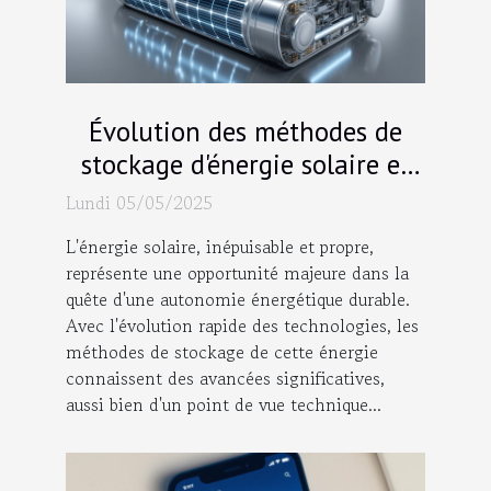
Évolution des méthodes de
stockage d'énergie solaire et
leur viabilité économique
Lundi 05/05/2025
L'énergie solaire, inépuisable et propre,
représente une opportunité majeure dans la
quête d'une autonomie énergétique durable.
Avec l'évolution rapide des technologies, les
méthodes de stockage de cette énergie
connaissent des avancées significatives,
aussi bien d'un point de vue technique...