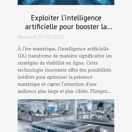
Exploiter l'intelligence
artificielle pour booster la
visibilité en ligne
Mercredi 07/05/2025
À l'ère numérique, l'intelligence artificielle
(IA) transforme de manière significative les
stratégies de visibilité en ligne. Cette
technologie innovante offre des possibilités
inédites pour optimiser la présence
numérique et capter l'attention d'une
audience plus large et plus ciblée. Plongez...