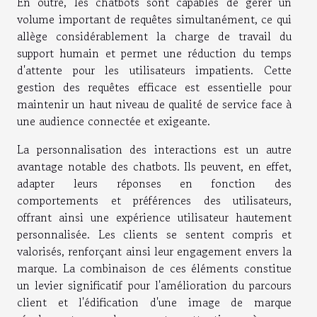
En outre, les chatbots sont capables de gérer un
volume important de requêtes simultanément, ce qui
allège considérablement la charge de travail du
support humain et permet une réduction du temps
d'attente pour les utilisateurs impatients. Cette
gestion des requêtes efficace est essentielle pour
maintenir un haut niveau de qualité de service face à
une audience connectée et exigeante.
La personnalisation des interactions est un autre
avantage notable des chatbots. Ils peuvent, en effet,
adapter leurs réponses en fonction des
comportements et préférences des utilisateurs,
offrant ainsi une expérience utilisateur hautement
personnalisée. Les clients se sentent compris et
valorisés, renforçant ainsi leur engagement envers la
marque. La combinaison de ces éléments constitue
un levier significatif pour l'amélioration du parcours
client et l'édification d'une image de marque